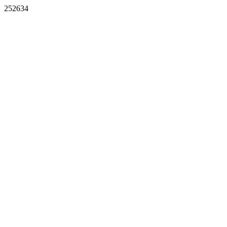
252634