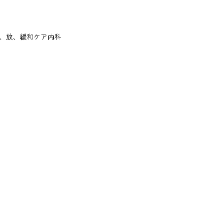
、放、緩和ケア内科