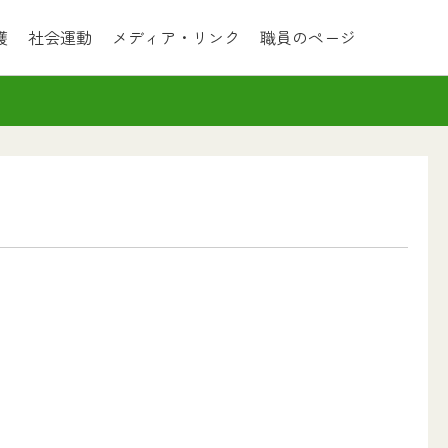
護
社会運動
メディア・リンク
職員のページ