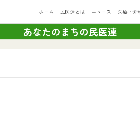
ホーム
民医連とは
ニュース
医療・介
あなたのまちの民医連