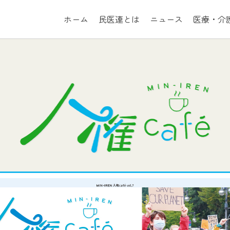
ホーム
民医連とは
ニュース
医療・介