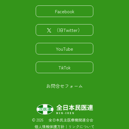
Facebook
（旧Twitter）
YouTube
TikTok
お問合せフォーム
©
2026 全日本民主医療機関連合会
個人情報保護方針
｜
リンクについて