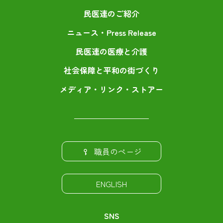
民医連のご紹介
ニュース・Press Release
民医連の医療と介護
社会保障と平和の街づくり
メディア・リンク・ストアー
職員のページ
ENGLISH
SNS