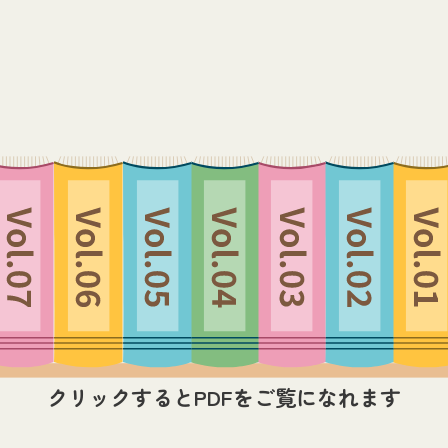
クリックするとPDFをご覧になれます