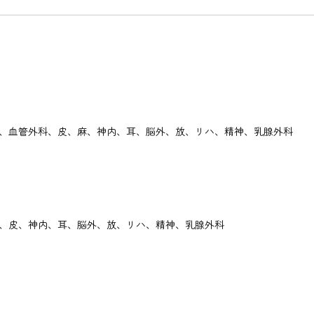
、血管外科、皮、麻、神内、耳、脳外、放、リハ、精神、乳腺外科
、皮、神内、耳、脳外、放、リハ、精神、乳腺外科