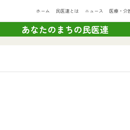
ホーム
民医連とは
ニュース
医療・介
あなたのまちの民医連