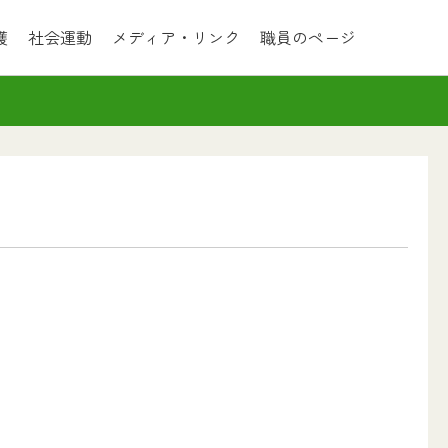
護
社会運動
メディア・リンク
職員のページ