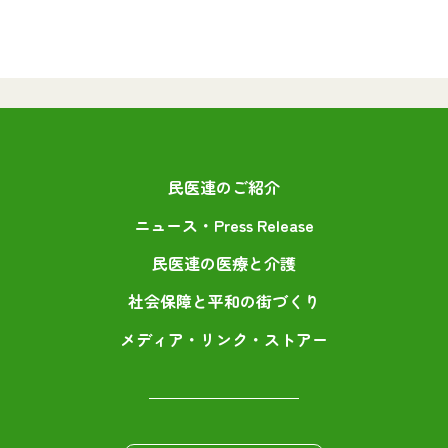
民医連のご紹介
ニュース・Press Release
民医連の医療と介護
社会保障と平和の街づくり
メディア・リンク・ストアー