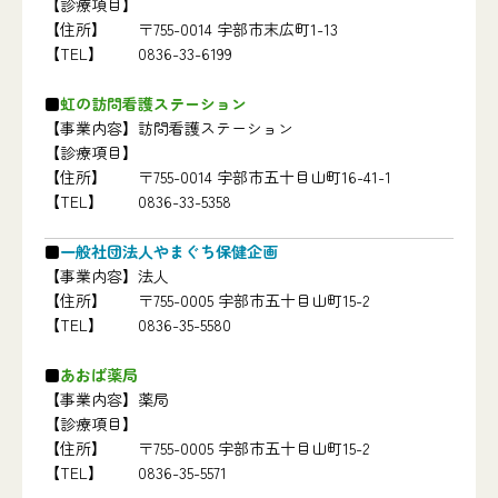
【診療項目】
【住所】
〒755-0014 宇部市末広町1-13
【TEL】
0836-33-6199
虹の訪問看護ステーション
【事業内容】
訪問看護ステーション
【診療項目】
【住所】
〒755-0014 宇部市五十目山町16-41-1
【TEL】
0836-33-5358
一般社団法人やまぐち保健企画
【事業内容】
法人
【住所】
〒755-0005 宇部市五十目山町15-2
【TEL】
0836-35-5580
あおば薬局
【事業内容】
薬局
【診療項目】
【住所】
〒755-0005 宇部市五十目山町15-2
【TEL】
0836-35-5571