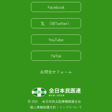
Facebook
（旧Twitter）
YouTube
TikTok
お問合せフォーム
©
2026 全日本民主医療機関連合会
個人情報保護方針
｜
リンクについて