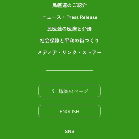
民医連のご紹介
ニュース・Press Release
民医連の医療と介護
社会保障と平和の街づくり
メディア・リンク・ストアー
職員のページ
ENGLISH
SNS