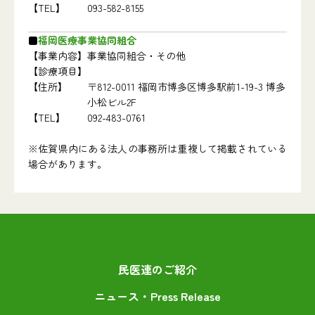
【TEL】
093-582-8155
福岡医療事業協同組合
【事業内容】
事業協同組合・その他
【診療項目】
【住所】
〒812-0011 福岡市博多区博多駅前1-19-3 博多
小松ビル2F
【TEL】
092-483-0761
※佐賀県内にある法人の事務所は重複して掲載されている
場合があります。
民医連のご紹介
ニュース・Press Release