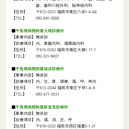
歯、歯科口腔外科、脳神経内科
【住所】
〒813-0031 福岡市東区八田1-4-66
【TEL】
092-691-5508
千鳥橋病院附属大楠診療所
【事業内容】
無床診
【診療項目】
内、胃腸内科、循環器内科
【住所】
〒815-0082 福岡市南区大楠1-17-7
【TEL】
092-531-9407
千鳥橋病院附属城浜診療所
【事業内容】
無床診
【診療項目】
内、児、胃、理療、循、呼、神内
【住所】
〒813-0044 福岡市東区千早1-6-8
【TEL】
092-671-3031
千鳥橋病院附属新室見診療所
【事業内容】
無床診
【診療項目】
内、循、消、児、呼
【住所】
〒819-0022 福岡市西区福重5-1-27