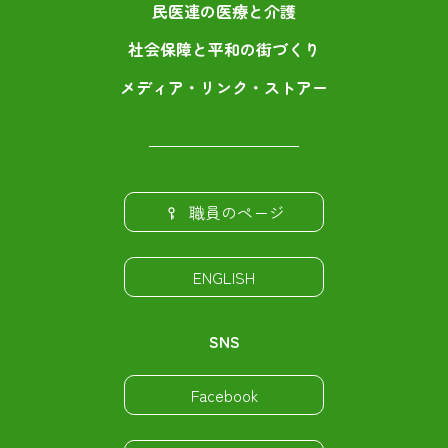
民医連の医療と介護
社会保障と平和の街づくり
メディア・リンク・ストアー
職員のページ
ENGLISH
SNS
Facebook