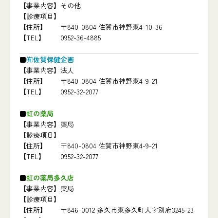
【事業内容】
その他
【診療項目】
【住所】
〒840-0804 佐賀市神野東4-10-36
【TEL】
0952-36-4885
㈲佐賀保健企画
【事業内容】
法人
【住所】
〒840-0804 佐賀市神野東4-9-21
【TEL】
0952-32-2077
虹の薬局
【事業内容】
薬局
【診療項目】
【住所】
〒840-0804 佐賀市神野東4-9-21
【TEL】
0952-32-2077
虹の薬局多久店
【事業内容】
薬局
【診療項目】
【住所】
〒846-0012 多久市東多久町大字別府3245-23