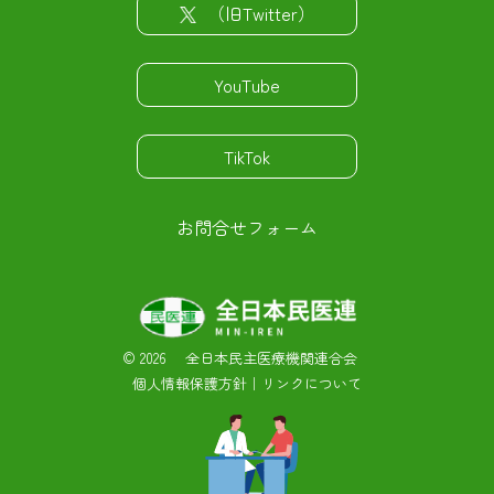
（旧Twitter）
YouTube
TikTok
お問合せフォーム
©
2026 全日本民主医療機関連合会
個人情報保護方針
｜
リンクについて