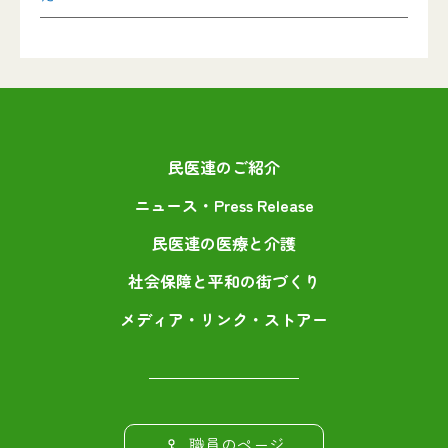
民医連のご紹介
ニュース・Press Release
民医連の医療と介護
社会保障と平和の街づくり
メディア・リンク・ストアー
職員のページ