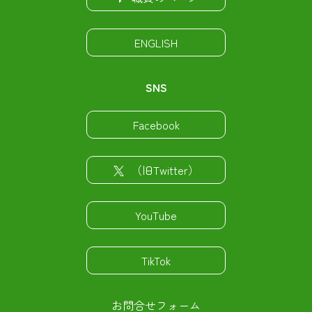
ENGLISH
SNS
Facebook
（旧Twitter）
YouTube
TikTok
お問合せフォーム