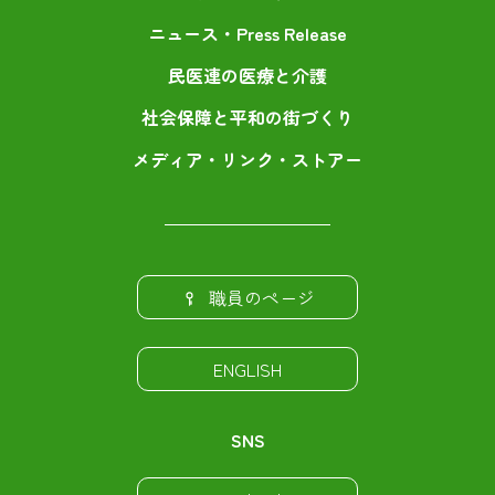
ニュース・Press Release
民医連の医療と介護
社会保障と平和の街づくり
メディア・リンク・ストアー
職員のページ
ENGLISH
SNS