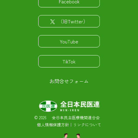
Facebook
（旧Twitter）
YouTube
TikTok
お問合せフォーム
©
2026 全日本民主医療機関連合会
個人情報保護方針
｜
リンクについて