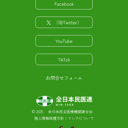
Facebook
（旧Twitter）
YouTube
TikTok
お問合せフォーム
©
2026 全日本民主医療機関連合会
個人情報保護方針
｜
リンクについて