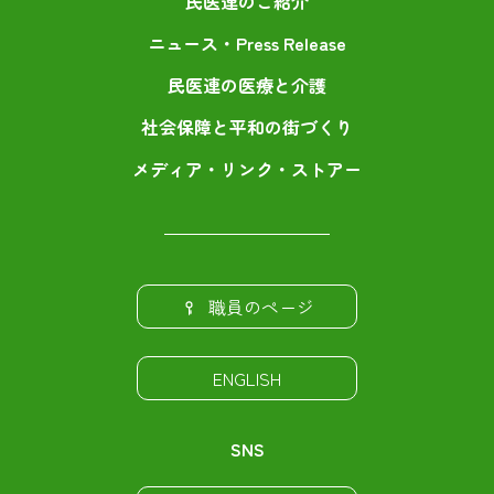
民医連のご紹介
ニュース・Press Release
民医連の医療と介護
社会保障と平和の街づくり
メディア・リンク・ストアー
職員のページ
ENGLISH
SNS