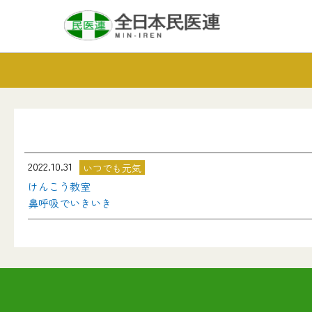
2022.10.31
いつでも元気
けんこう教室
鼻呼吸でいきいき