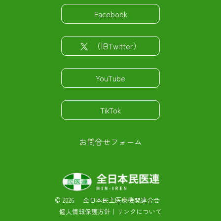
Facebook
（旧Twitter）
YouTube
TikTok
お問合せフォーム
©
2026 全日本民主医療機関連合会
個人情報保護方針
｜
リンクについて