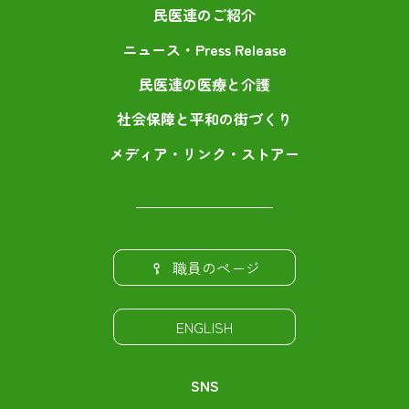
民医連のご紹介
ニュース・Press Release
民医連の医療と介護
社会保障と平和の街づくり
メディア・リンク・ストアー
職員のページ
ENGLISH
SNS