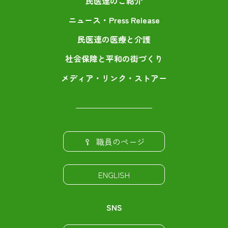
民医連のご紹介
ニュース・Press Release
民医連の医療と介護
社会保障と平和の街づくり
メディア・リンク・ストアー
職員のページ
ENGLISH
SNS