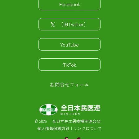
Facebook
（旧Twitter）
YouTube
TikTok
お問合せフォーム
©
2026 全日本民主医療機関連合会
個人情報保護方針
｜
リンクについて