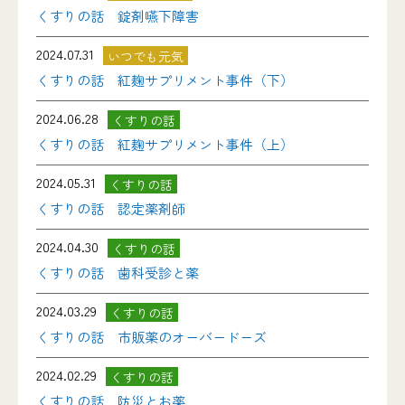
くすりの話 錠剤嚥下障害
2024.07.31
いつでも元気
くすりの話 紅麹サプリメント事件（下）
2024.06.28
くすりの話
くすりの話 紅麹サプリメント事件（上）
2024.05.31
くすりの話
くすりの話 認定薬剤師
2024.04.30
くすりの話
くすりの話 歯科受診と薬
2024.03.29
くすりの話
くすりの話 市販薬のオーバードーズ
2024.02.29
くすりの話
くすりの話 防災とお薬