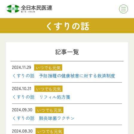
くすりの話
記事一覧
2024.11.29
いつでも元気
くすりの話 予防接種の健康被害に対する救済制度
2024.10.31
いつでも元気
くすりの話 リフィル処方箋
2024.09.30
いつでも元気
くすりの話 肺炎球菌ワクチン
2024.08.30
いつでも元気