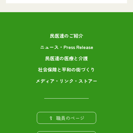
民医連のご紹介
ニュース・Press Release
民医連の医療と介護
社会保障と平和の街づくり
メディア・リンク・ストアー
職員のページ