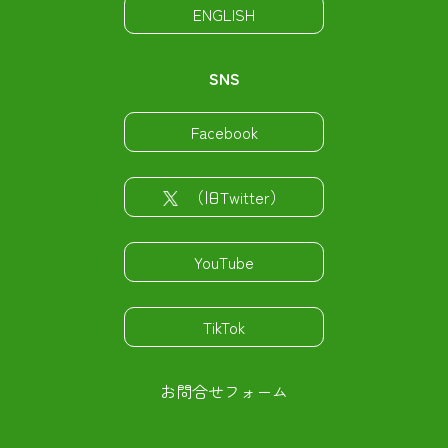
ENGLISH
SNS
Facebook
（旧Twitter）
YouTube
TikTok
お問合せフォーム