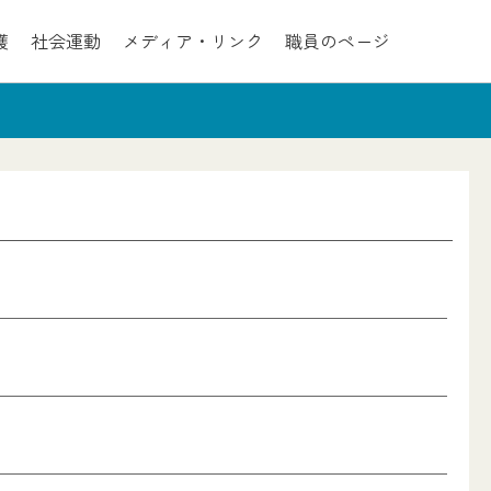
護
社会運動
メディア・リンク
職員のページ