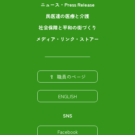
ニュース・Press Release
民医連の医療と介護
社会保障と平和の街づくり
メディア・リンク・ストアー
職員のページ
ENGLISH
SNS
Facebook