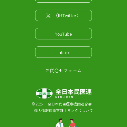
（旧Twitter）
YouTube
TikTok
お問合せフォーム
©
2026 全日本民主医療機関連合会
個人情報保護方針
｜
リンクについて