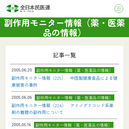
副作用モニター情報（薬・医薬
品の情報）
記事一覧
2005.06.20
副作用モニター情報（薬・医薬品の情報）
副作用モニター情報〈225〉 中国製健康食品による健
康被害の事例
2005.06.06
副作用モニター情報（薬・医薬品の情報）
副作用モニター情報〈224〉 アミノグリコシド系薬
剤の難聴の副作用について
2005.05.16
副作用モニター情報（薬・医薬品の情報）