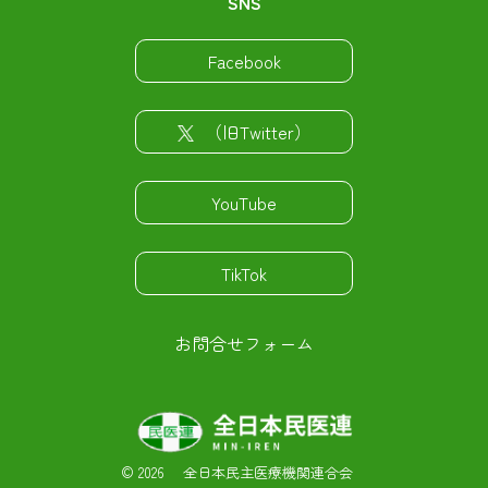
SNS
Facebook
（旧Twitter）
YouTube
TikTok
お問合せフォーム
©
2026 全日本民主医療機関連合会