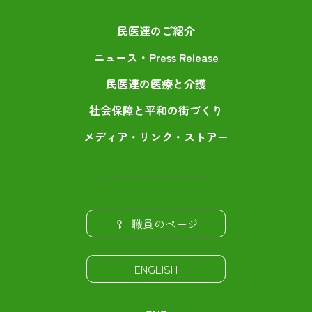
民医連のご紹介
ニュース・Press Release
民医連の医療と介護
社会保障と平和の街づくり
メディア・リンク・ストアー
職員のページ
ENGLISH