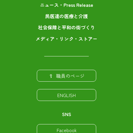
ニュース・Press Release
民医連の医療と介護
社会保障と平和の街づくり
メディア・リンク・ストアー
職員のページ
ENGLISH
SNS
Facebook