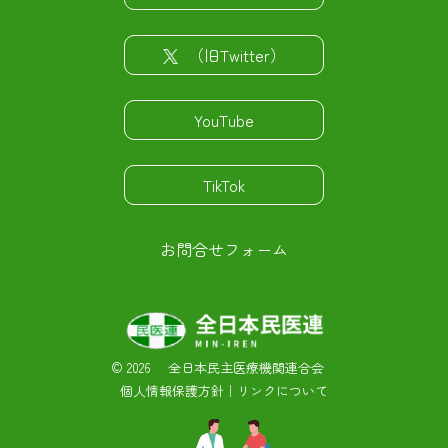
（旧Twitter）
YouTube
TikTok
お問合せフォーム
©
2026 全日本民主医療機関連合会
個人情報保護方針
｜
リンクについて