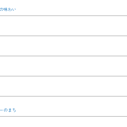
の味わい
ーのまち