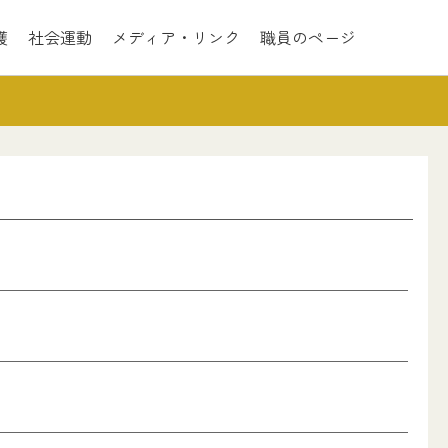
護
社会運動
メディア・リンク
職員のページ