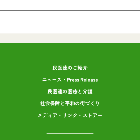
民医連のご紹介
ニュース・Press Release
民医連の医療と介護
社会保障と平和の街づくり
メディア・リンク・ストアー