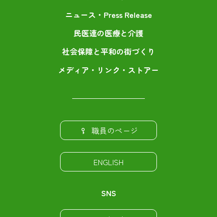
ニュース・Press Release
民医連の医療と介護
社会保障と平和の街づくり
メディア・リンク・ストアー
職員のページ
ENGLISH
SNS