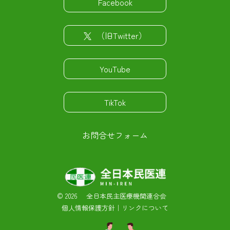
Facebook
（旧Twitter）
YouTube
TikTok
お問合せフォーム
©
2026 全日本民主医療機関連合会
個人情報保護方針
｜
リンクについて