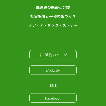
民医連の医療と介護
社会保障と平和の街づくり
メディア・リンク・ストアー
職員のページ
ENGLISH
SNS
Facebook