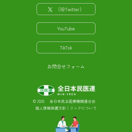
（旧Twitter）
YouTube
TikTok
お問合せフォーム
©
2026 全日本民主医療機関連合会
個人情報保護方針
｜
リンクについて