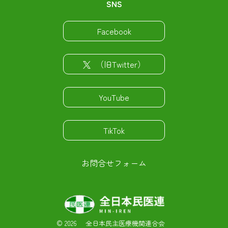
SNS
Facebook
（旧Twitter）
YouTube
TikTok
お問合せフォーム
©
2026 全日本民主医療機関連合会