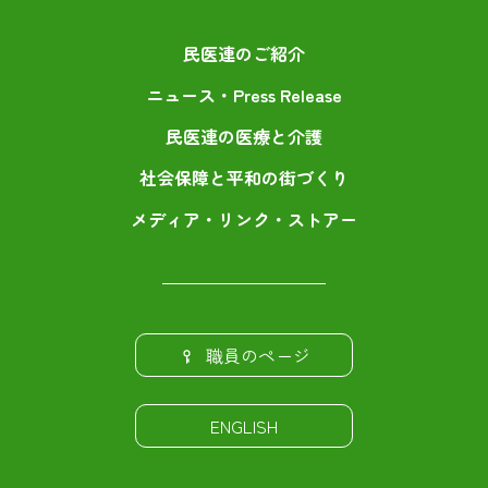
民医連のご紹介
ニュース・Press Release
民医連の医療と介護
社会保障と平和の街づくり
メディア・リンク・ストアー
職員のページ
ENGLISH