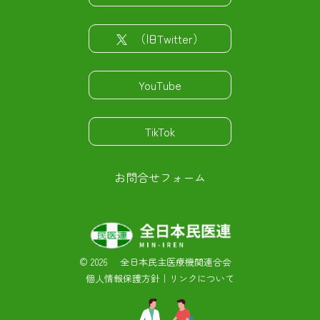
（旧Twitter）
YouTube
TikTok
お問合せフォーム
©
2026 全日本民主医療機関連合会
個人情報保護方針
｜
リンクについて