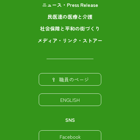
ニュース・Press Release
民医連の医療と介護
社会保障と平和の街づくり
メディア・リンク・ストアー
職員のページ
ENGLISH
SNS
Facebook