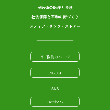
民医連の医療と介護
社会保障と平和の街づくり
メディア・リンク・ストアー
職員のページ
ENGLISH
SNS
Facebook