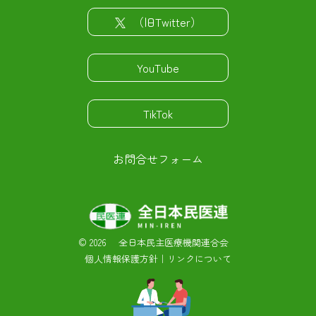
（旧Twitter）
YouTube
TikTok
お問合せフォーム
©
2026 全日本民主医療機関連合会
個人情報保護方針
｜
リンクについて