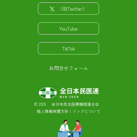
（旧Twitter）
YouTube
TikTok
お問合せフォーム
©
2026 全日本民主医療機関連合会
個人情報保護方針
｜
リンクについて