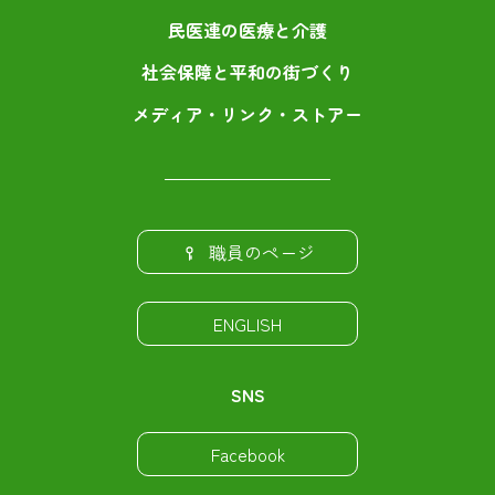
民医連の医療と介護
社会保障と平和の街づくり
メディア・リンク・ストアー
職員のページ
ENGLISH
SNS
Facebook