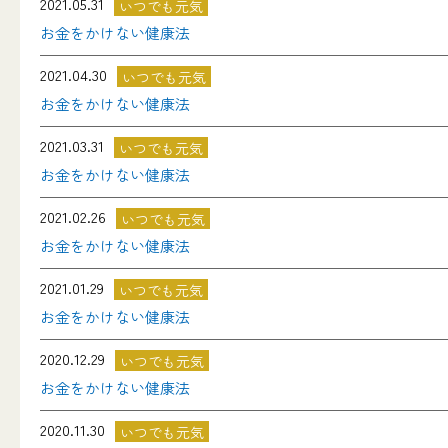
2021.05.31
いつでも元気
お金をかけない健康法
2021.04.30
いつでも元気
お金をかけない健康法
2021.03.31
いつでも元気
お金をかけない健康法
2021.02.26
いつでも元気
お金をかけない健康法
2021.01.29
いつでも元気
お金をかけない健康法
2020.12.29
いつでも元気
お金をかけない健康法
2020.11.30
いつでも元気