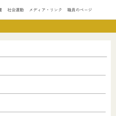
護
社会運動
メディア・リンク
職員のページ