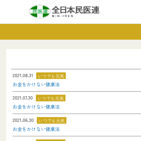
2021.08.31
いつでも元気
お金をかけない健康法
2021.07.30
いつでも元気
お金をかけない健康法
2021.06.30
いつでも元気
お金をかけない健康法