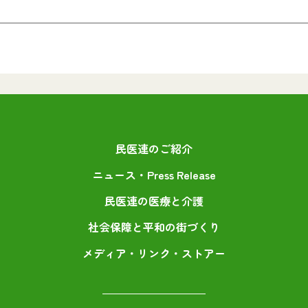
民医連のご紹介
ニュース・Press Release
民医連の医療と介護
社会保障と平和の街づくり
メディア・リンク・ストアー