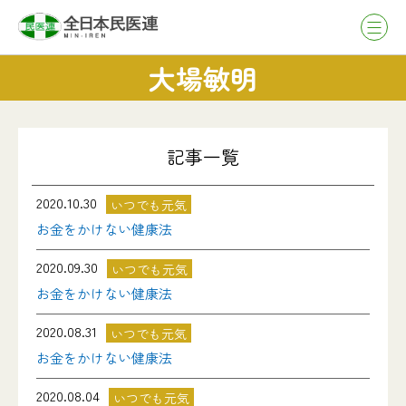
大場敏明
記事一覧
2020.10.30
いつでも元気
お金をかけない健康法
2020.09.30
いつでも元気
お金をかけない健康法
2020.08.31
いつでも元気
お金をかけない健康法
2020.08.04
いつでも元気