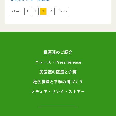
« Prev
1
2
3
4
Next »
民医連のご紹介
ニュース・Press Release
民医連の医療と介護
社会保障と平和の街づくり
メディア・リンク・ストアー