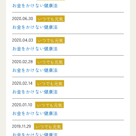
お金をかけない健康法
2020.06.30
いつでも元気
お金をかけない健康法
2020.04.03
いつでも元気
お金をかけない健康法
2020.02.28
いつでも元気
お金をかけない健康法
2020.02.14
いつでも元気
お金をかけない健康法
2020.01.10
いつでも元気
お金をかけない健康法
2019.11.29
いつでも元気
お金をかけない健康法