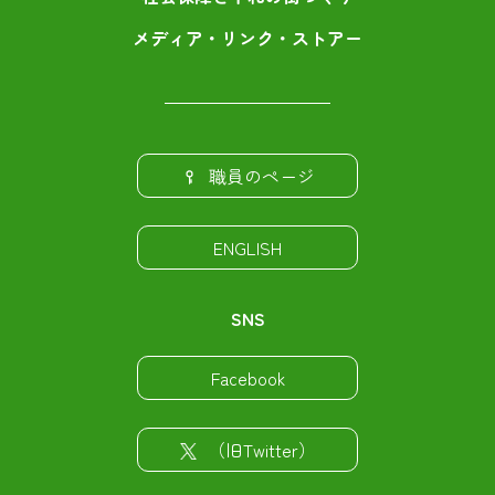
メディア・リンク・ストアー
職員のページ
ENGLISH
SNS
Facebook
（旧Twitter）