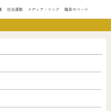
護
社会運動
メディア・リンク
職員のページ