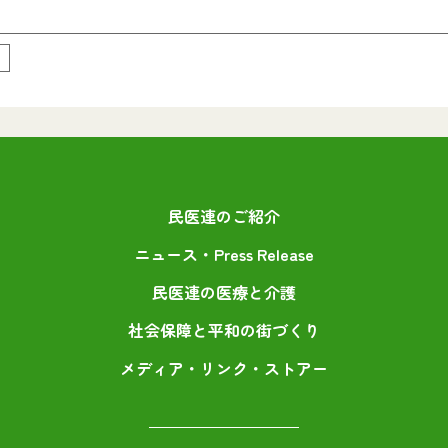
民医連のご紹介
ニュース・Press Release
民医連の医療と介護
社会保障と平和の街づくり
メディア・リンク・ストアー