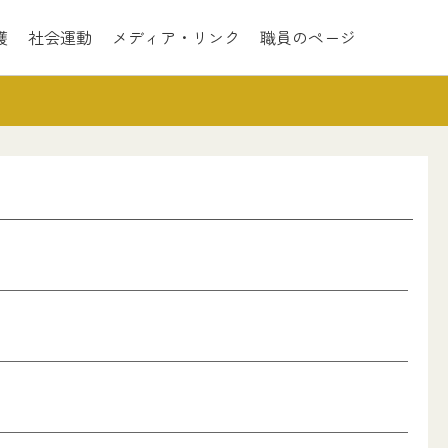
護
社会運動
メディア・リンク
職員のページ