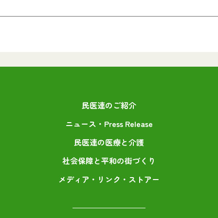
民医連のご紹介
ニュース・Press Release
民医連の医療と介護
社会保障と平和の街づくり
メディア・リンク・ストアー