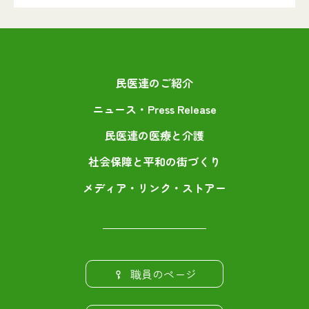
民医連のご紹介
ニュース・Press Release
民医連の医療と介護
社会保障と平和の街づくり
メディア・リンク・ストアー
職員のページ