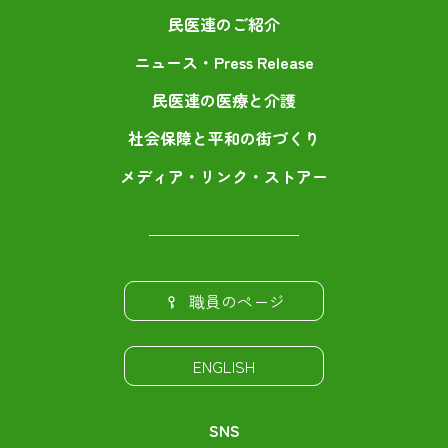
民医連のご紹介
ニュース・Press Release
民医連の医療と介護
社会保障と平和の街づくり
メディア・リンク・ストアー
職員のページ
ENGLISH
SNS