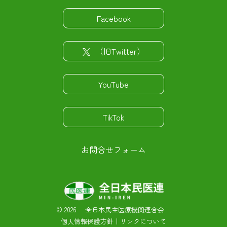
Facebook
（旧Twitter）
YouTube
TikTok
お問合せフォーム
©
2026 全日本民主医療機関連合会
個人情報保護方針
｜
リンクについて