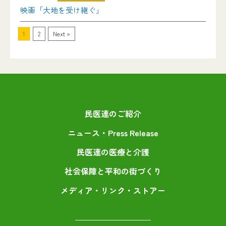
映画「大地を受け継ぐ」
1
2
Next »
民医連のご紹介
ニュース・Press Release
民医連の医療と介護
社会保障と平和の街づくり
メディア・リンク・ストアー