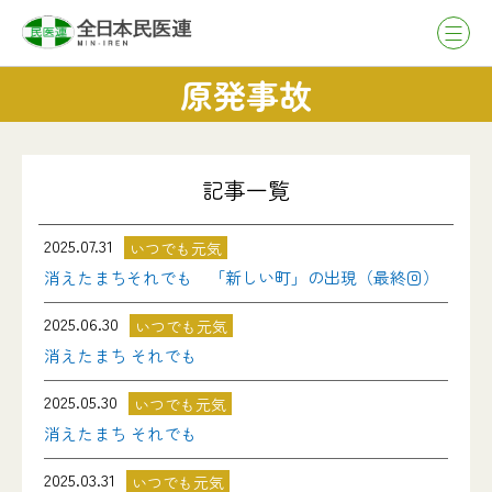
原発事故
記事一覧
2025.07.31
いつでも元気
消えたまちそれでも 「新しい町」の出現（最終回）
2025.06.30
いつでも元気
消えたまち それでも
2025.05.30
いつでも元気
消えたまち それでも
2025.03.31
いつでも元気