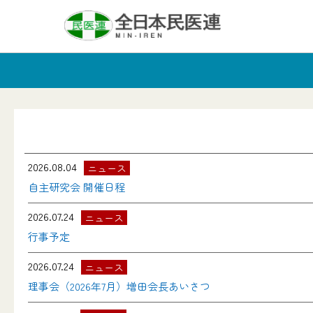
2026.08.04
ニュース
自主研究会 開催日程
2026.07.24
ニュース
行事予定
2026.07.24
ニュース
理事会（2026年7月）増田会長あいさつ