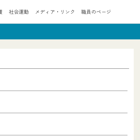
護
社会運動
メディア・リンク
職員のページ