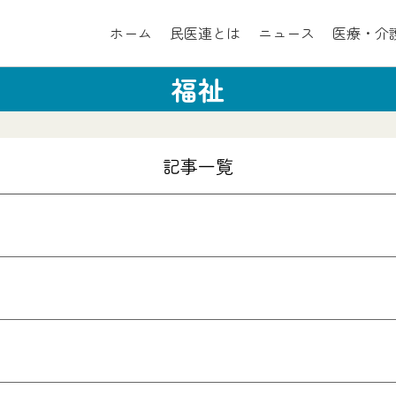
ホーム
民医連とは
ニュース
医療・介
福祉
記事一覧