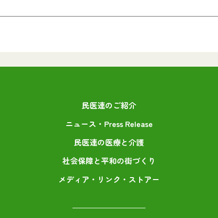
民医連のご紹介
ニュース・Press Release
民医連の医療と介護
社会保障と平和の街づくり
メディア・リンク・ストアー