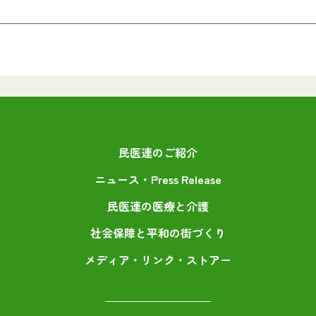
民医連のご紹介
ニュース・Press Release
民医連の医療と介護
社会保障と平和の街づくり
メディア・リンク・ストアー