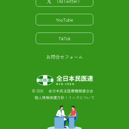
（旧Twitter）
YouTube
TikTok
お問合せフォーム
©
2026 全日本民主医療機関連合会
個人情報保護方針
｜
リンクについて