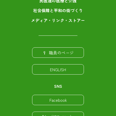
民医連の医療と介護
社会保障と平和の街づくり
メディア・リンク・ストアー
職員のページ
ENGLISH
SNS
Facebook