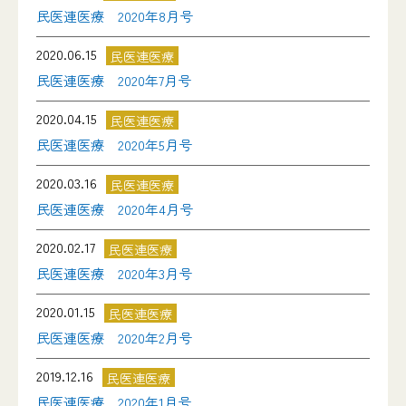
民医連医療 2020年8月号
2020.06.15
民医連医療
民医連医療 2020年7月号
2020.04.15
民医連医療
民医連医療 2020年5月号
2020.03.16
民医連医療
民医連医療 2020年4月号
2020.02.17
民医連医療
民医連医療 2020年3月号
2020.01.15
民医連医療
民医連医療 2020年2月号
2019.12.16
民医連医療
民医連医療 2020年1月号