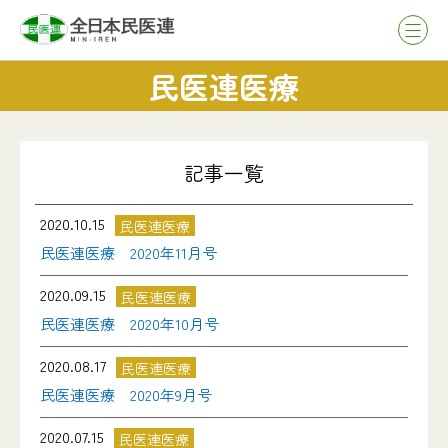
民医連医療
記事一覧
2020.10.15
民医連医療
民医連医療 2020年11月号
2020.09.15
民医連医療
民医連医療 2020年10月号
2020.08.17
民医連医療
民医連医療 2020年9月号
2020.07.15
民医連医療