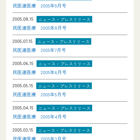
民医連医療 2005年9月号
2005.08.15
ニュース・プレスリリース
民医連医療 2005年8月号
2005.07.15
ニュース・プレスリリース
民医連医療 2005年7月号
2005.06.15
ニュース・プレスリリース
民医連医療 2005年6月号
2005.05.15
ニュース・プレスリリース
民医連医療 2005年5月号
2005.04.15
ニュース・プレスリリース
民医連医療 2005年4月号
2005.03.15
ニュース・プレスリリース
民医連医療 2005年3月号