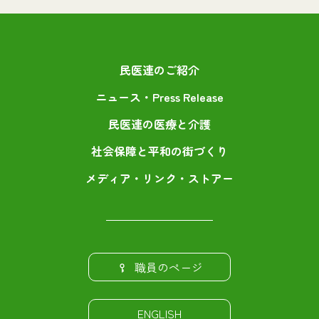
民医連のご紹介
ニュース・Press Release
民医連の医療と介護
社会保障と平和の街づくり
メディア・リンク・ストアー
職員のページ
ENGLISH