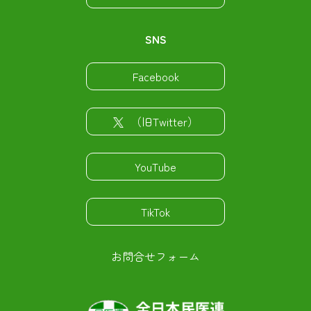
SNS
Facebook
（旧Twitter）
YouTube
TikTok
お問合せフォーム