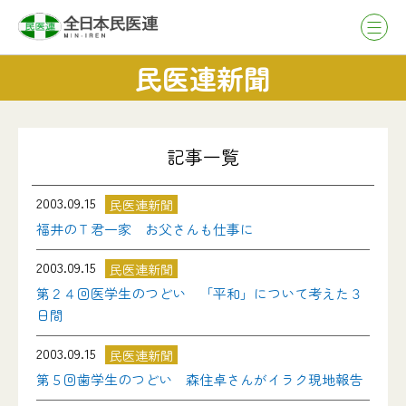
民医連新聞
記事一覧
2003.09.15
民医連新聞
福井のＴ君一家 お父さんも仕事に
2003.09.15
民医連新聞
第２４回医学生のつどい 「平和」について考えた３
日間
2003.09.15
民医連新聞
第５回歯学生のつどい 森住卓さんがイラク現地報告