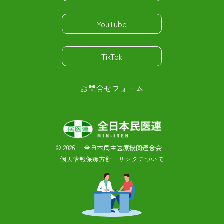
YouTube
TikTok
お問合せフォーム
©
2026 全日本民主医療機関連合会
個人情報保護方針
｜
リンクについて