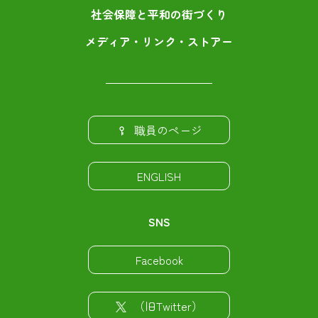
社会保障と平和の街づくり
メディア・リンク・ストアー
職員のページ
ENGLISH
SNS
Facebook
（旧Twitter）