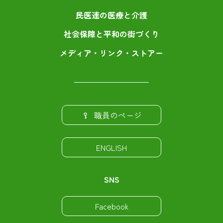
民医連の医療と介護
社会保障と平和の街づくり
メディア・リンク・ストアー
職員のページ
ENGLISH
SNS
Facebook