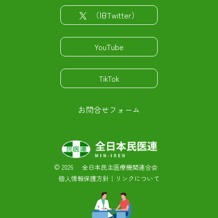
（旧Twitter）
YouTube
TikTok
お問合せフォーム
©
2026 全日本民主医療機関連合会
個人情報保護方針
｜
リンクについて