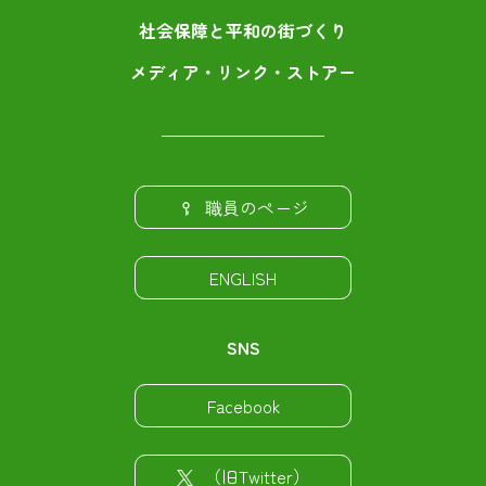
社会保障と平和の街づくり
メディア・リンク・ストアー
職員のページ
ENGLISH
SNS
Facebook
（旧Twitter）