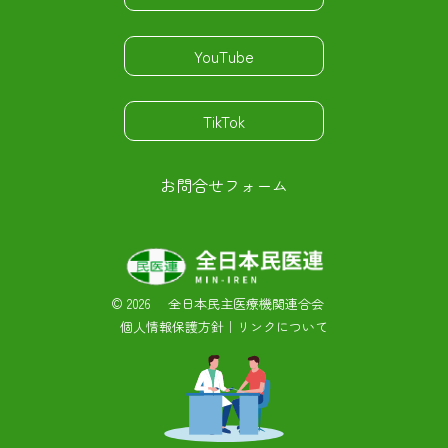
YouTube
TikTok
お問合せフォーム
©
2026 全日本民主医療機関連合会
個人情報保護方針
｜
リンクについて