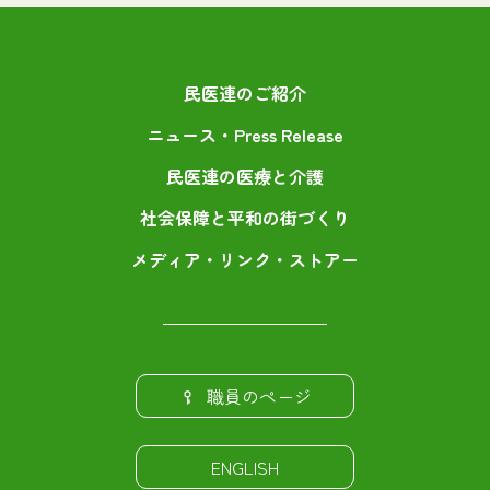
民医連のご紹介
ニュース・Press Release
民医連の医療と介護
社会保障と平和の街づくり
メディア・リンク・ストアー
職員のページ
ENGLISH