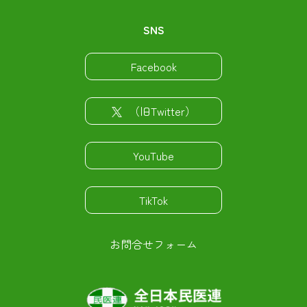
SNS
Facebook
（旧Twitter）
YouTube
TikTok
お問合せフォーム