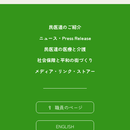
民医連のご紹介
ニュース・Press Release
民医連の医療と介護
社会保障と平和の街づくり
メディア・リンク・ストアー
職員のページ
ENGLISH