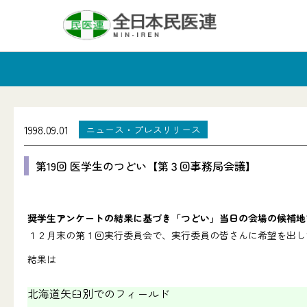
1998.09.01
ニュース・プレスリリース
第19回 医学生のつどい【第３回事務局会議】
奨学生アンケートの結果に基づき「つどい」当日の会場の候補地
１２月末の第１回実行委員会で、実行委員の皆さんに希望を出し
結果は
北海道矢臼別でのフィールド