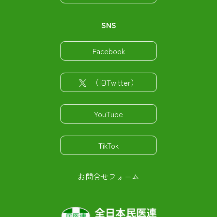
SNS
Facebook
（旧Twitter）
YouTube
TikTok
お問合せフォーム