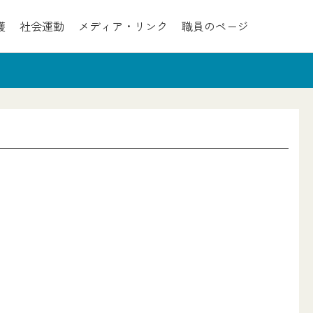
護
社会運動
メディア・リンク
職員のページ