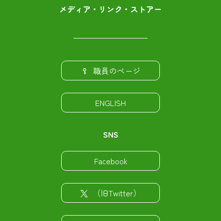
メディア・リンク・ストアー
職員のページ
ENGLISH
SNS
Facebook
（旧Twitter）