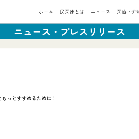
ホーム
民医連とは
ニュース
医療・介
ニュース・プレスリリース
ともっとすすめるために！