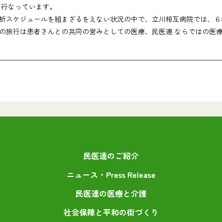
を行なっています。
スケジュールを組まざるをえない状況の中で、立川相互病院では、６
の旅行は患者さんとの共同の営みとしての医療、民医連 ならではの医
民医連のご紹介
ニュース・Press Release
民医連の医療と介護
社会保障と平和の街づくり