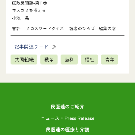
国政見聞録-第11巻
マスコミを考える
小池 晃
書評 クロスワードクイズ 読者のひろば 編集の窓
記事関連ワード
共同組織
戦争
歯科
福祉
青年
民医連のご紹介
ニュース・Press Release
民医連の医療と介護