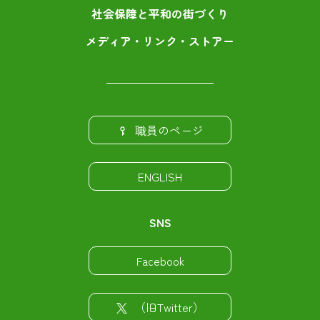
社会保障と平和の街づくり
メディア・リンク・ストアー
職員のページ
ENGLISH
SNS
Facebook
（旧Twitter）