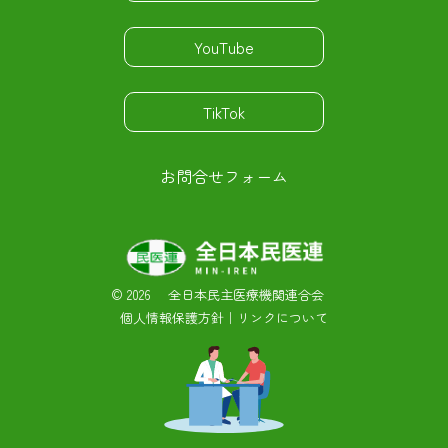
YouTube
TikTok
お問合せフォーム
©
2026 全日本民主医療機関連合会
個人情報保護方針
｜
リンクについて