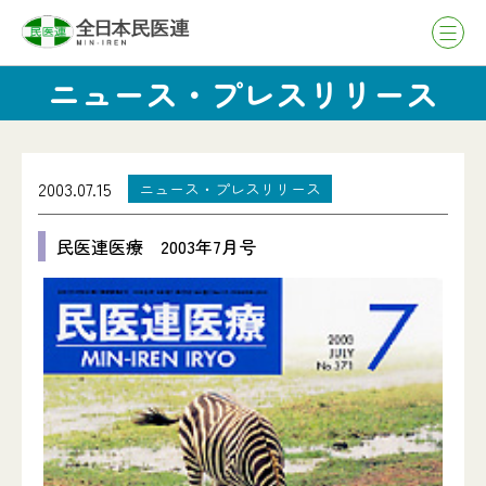
ニュース・プレスリリース
2003.07.15
ニュース・プレスリリース
民医連医療 2003年7月号