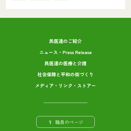
民医連のご紹介
ニュース・Press Release
民医連の医療と介護
社会保障と平和の街づくり
メディア・リンク・ストアー
職員のページ