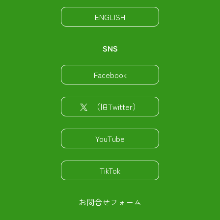
ENGLISH
SNS
Facebook
（旧Twitter）
YouTube
TikTok
お問合せフォーム