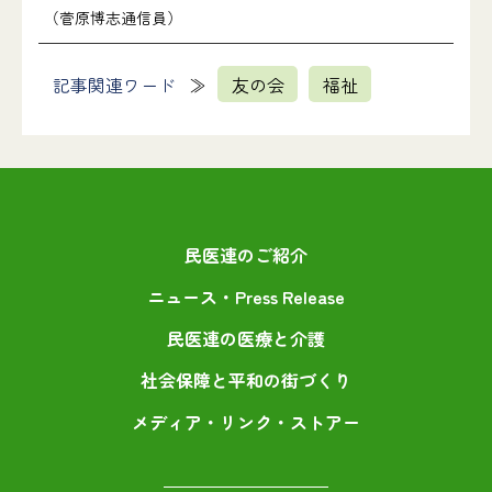
（菅原博志通信員）
記事関連ワード
友の会
福祉
民医連のご紹介
ニュース・Press Release
民医連の医療と介護
社会保障と平和の街づくり
メディア・リンク・ストアー