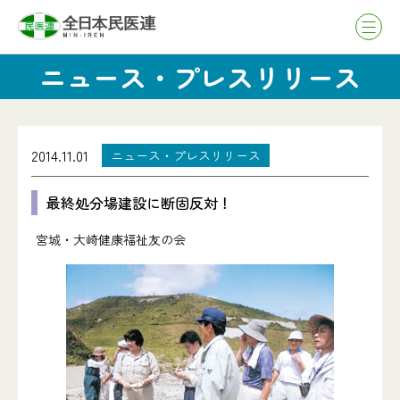
ニュース・プレスリリース
2014.11.01
ニュース・プレスリリース
最終処分場建設に断固反対！
宮城・大崎健康福祉友の会