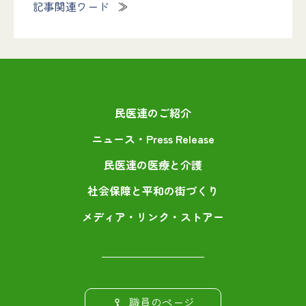
記事関連ワード
民医連のご紹介
ニュース・Press Release
民医連の医療と介護
社会保障と平和の街づくり
メディア・リンク・ストアー
職員のページ