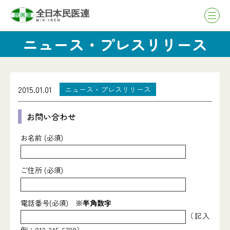
ニュース・プレスリリース
2015.01.01
ニュース・プレスリリース
お問い合わせ
お名前 (必須)
ご住所 (必須)
電話番号(必須)
※半角数字
（記入
例：012-345-6789）