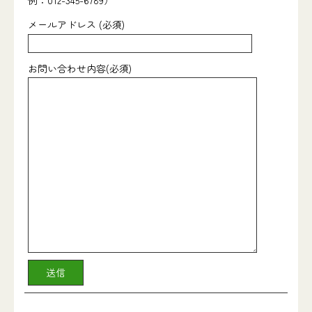
メールアドレス (必須)
お問い合わせ内容(必須)