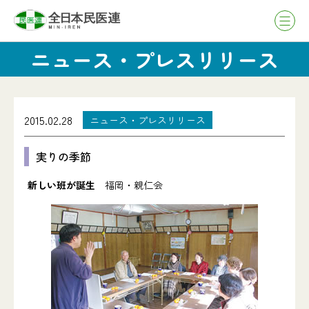
ニュース・プレスリリース
2015.02.28
ニュース・プレスリリース
実りの季節
新しい班が誕生
福岡・親仁会