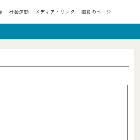
護
社会運動
メディア・リンク
職員のページ