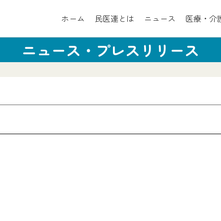
ホーム
民医連とは
ニュース
医療・介
ニュース・プレスリリース